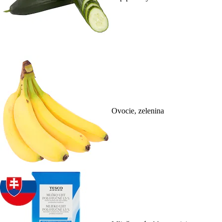
Ovocie, zelenina