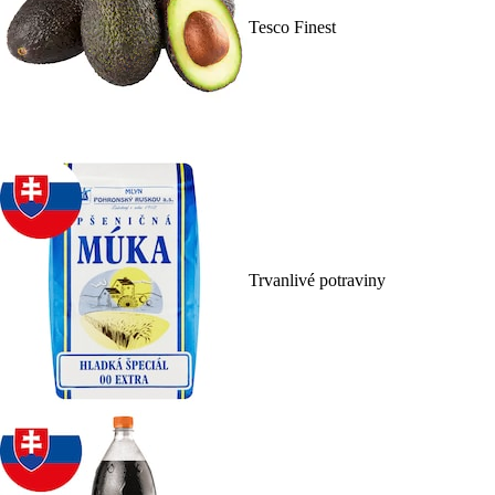
Tesco Finest
Trvanlivé potraviny