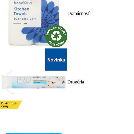
Domácnosť
Drogéria