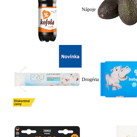
Nápoje
Drogéria