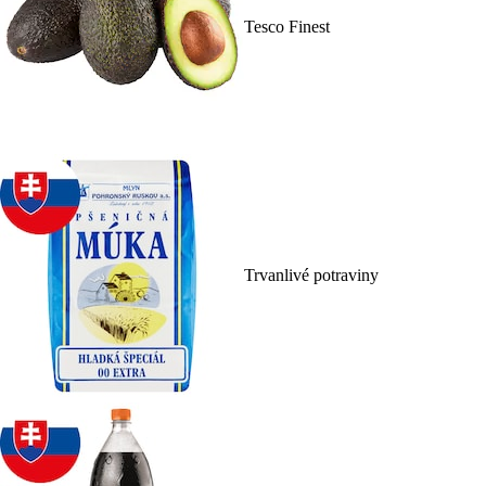
Tesco Finest
Trvanlivé potraviny