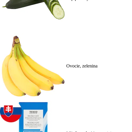
Ovocie, zelenina