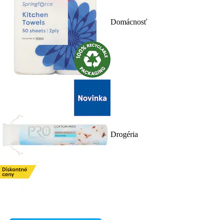
Domácnosť
Drogéria