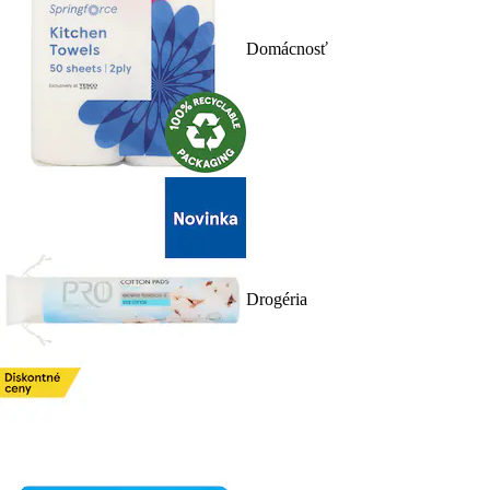
Domácnosť
Drogéria