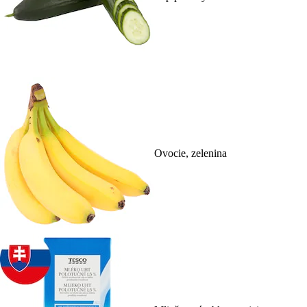
Ovocie, zelenina