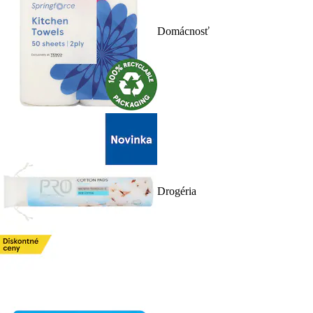
Domácnosť
Drogéria