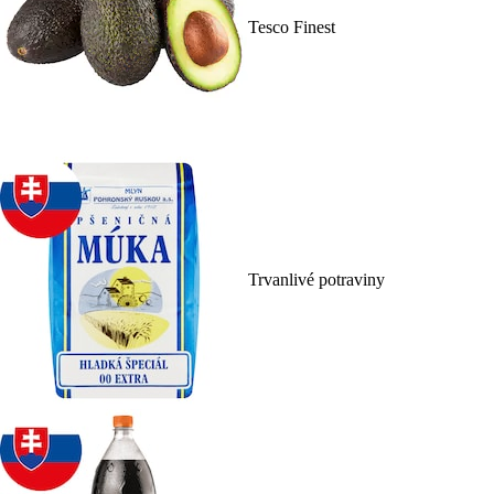
Tesco Finest
Trvanlivé potraviny