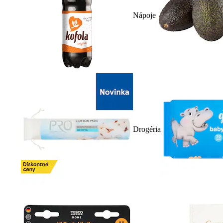
Nápoje
Drogéria