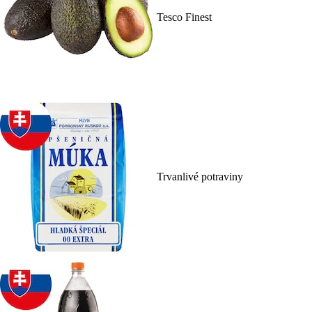
Tesco Finest
Trvanlivé potraviny