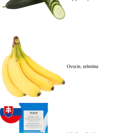
Ovocie, zelenina