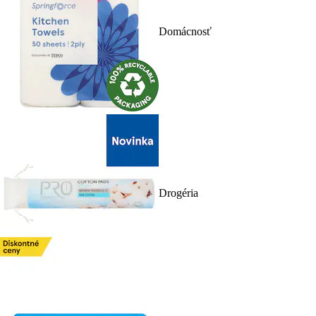
Domácnosť
Drogéria