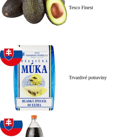
Tesco Finest
Trvanlivé potraviny