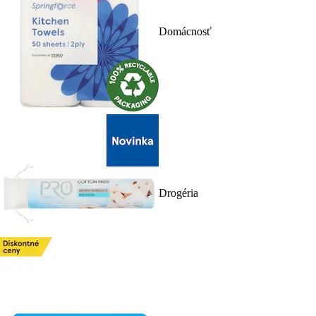
Domácnosť
Drogéria