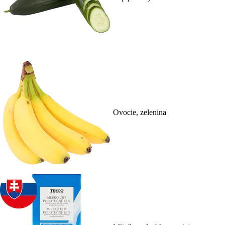
Ovocie, zelenina