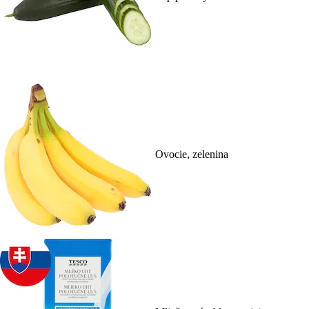
Ovocie, zelenina