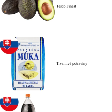
Tesco Finest
Trvanlivé potraviny