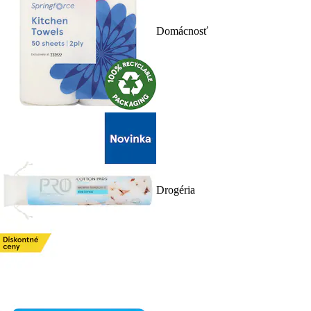
Domácnosť
Drogéria