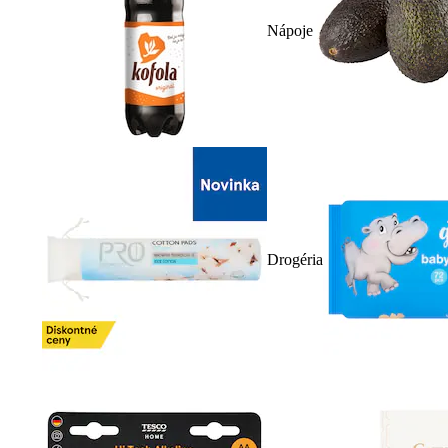
Nápoje
Drogéria