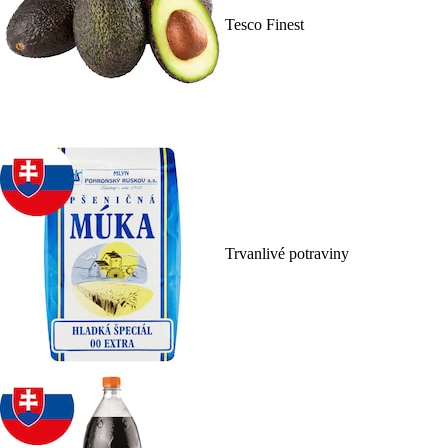
Tesco Finest
Trvanlivé potraviny