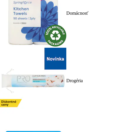
Domácnosť
Drogéria