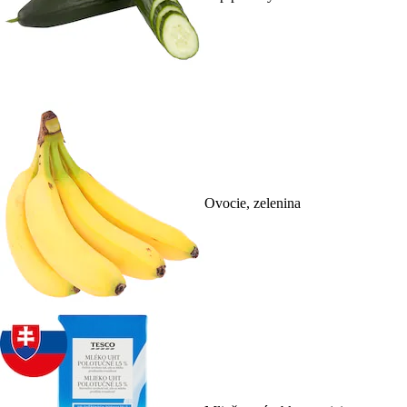
Ovocie, zelenina