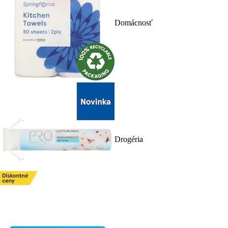
Domácnosť
Drogéria