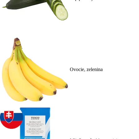
Ovocie, zelenina