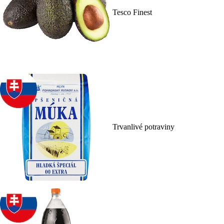
Tesco Finest
Trvanlivé potraviny