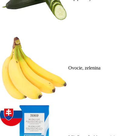
Ovocie, zelenina