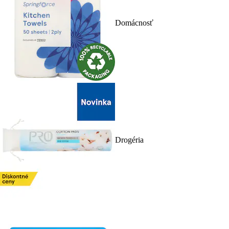
Domácnosť
Drogéria