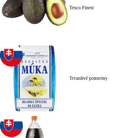
Tesco Finest
Trvanlivé potraviny