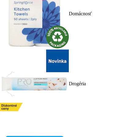
Domácnosť
Drogéria