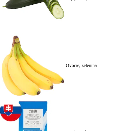
Ovocie, zelenina