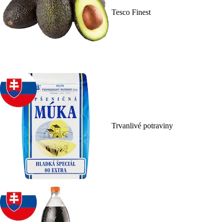
Tesco Finest
Trvanlivé potraviny