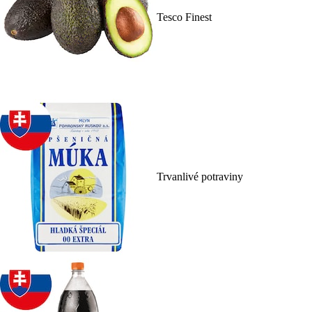
Tesco Finest
Trvanlivé potraviny