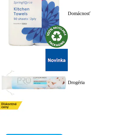
Domácnosť
Drogéria