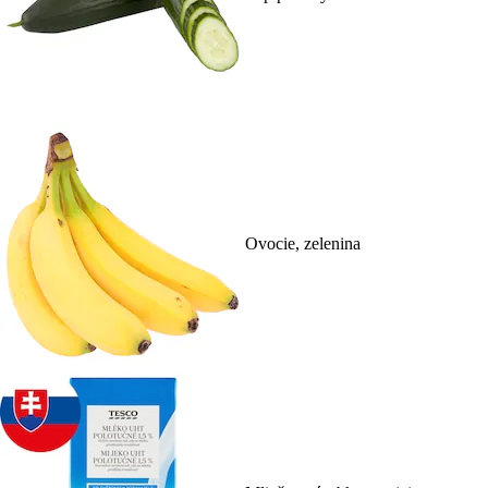
Ovocie, zelenina