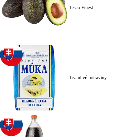
Tesco Finest
Trvanlivé potraviny