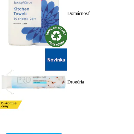
Domácnosť
Drogéria