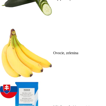
Ovocie, zelenina