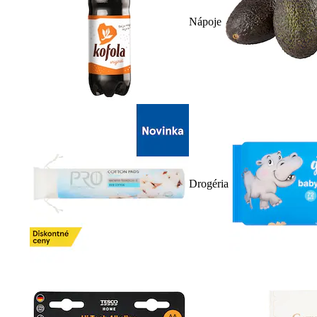
Nápoje
Drogéria