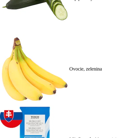
Ovocie, zelenina