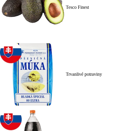
Tesco Finest
Trvanlivé potraviny