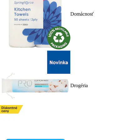
Domácnosť
Drogéria