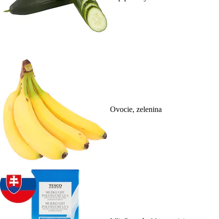
Ovocie, zelenina