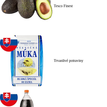
Tesco Finest
Trvanlivé potraviny