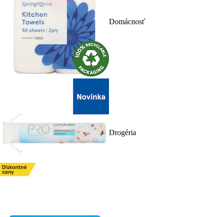
Domácnosť
Drogéria