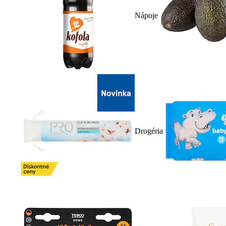
Nápoje
Drogéria