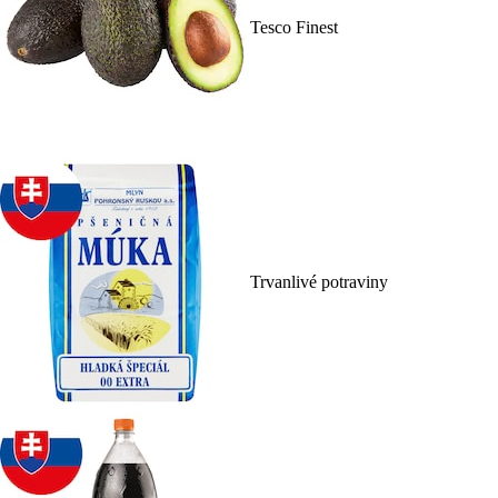
Tesco Finest
Trvanlivé potraviny