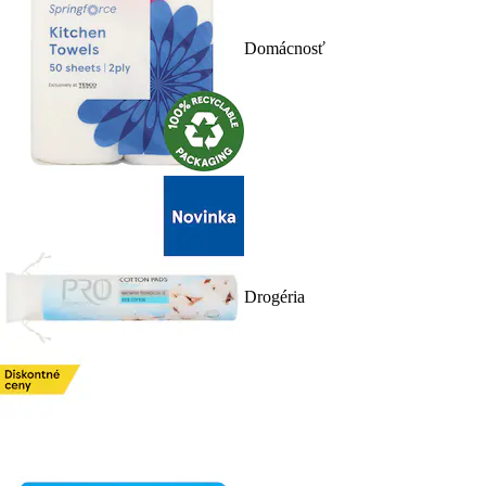
Domácnosť
Drogéria