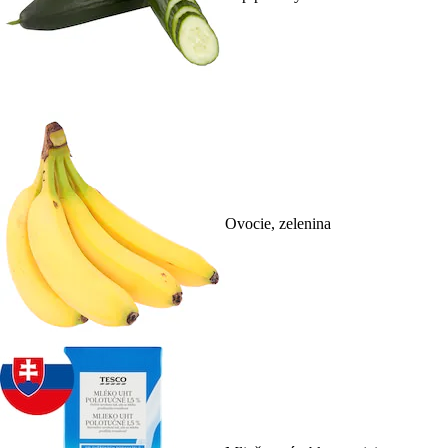
Ovocie, zelenina