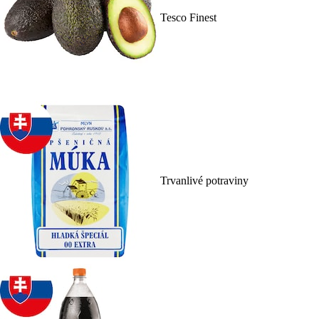
Tesco Finest
Trvanlivé potraviny