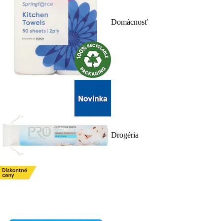
Domácnosť
Drogéria