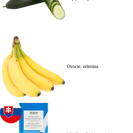
Ovocie, zelenina