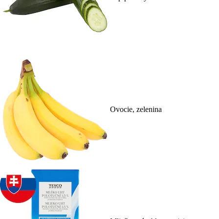
Ovocie, zelenina