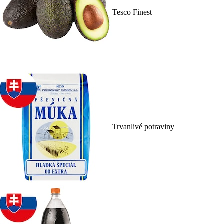
Tesco Finest
Trvanlivé potraviny