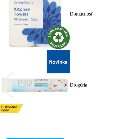
Domácnosť
Drogéria