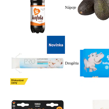
Nápoje
Drogéria