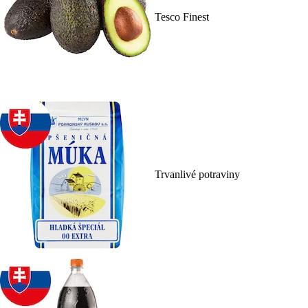
Tesco Finest
Trvanlivé potraviny