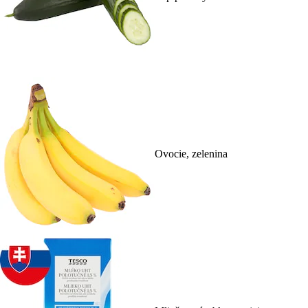
Ovocie, zelenina