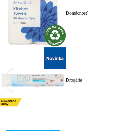
Domácnosť
Drogéria