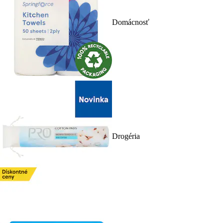
Domácnosť
Drogéria