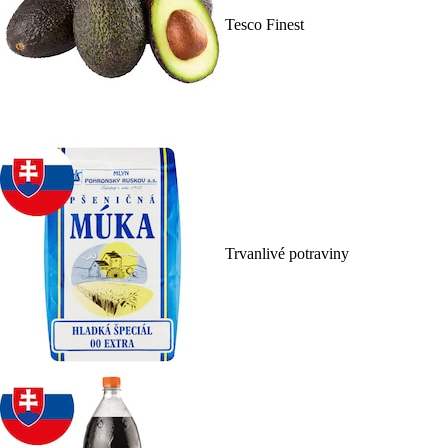
Tesco Finest
Trvanlivé potraviny