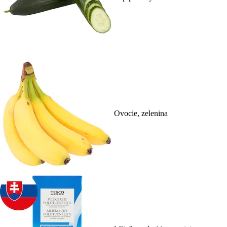
Ovocie, zelenina