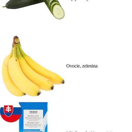
Ovocie, zelenina