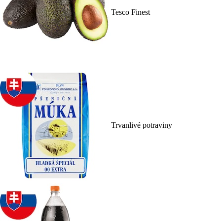
Tesco Finest
Trvanlivé potraviny