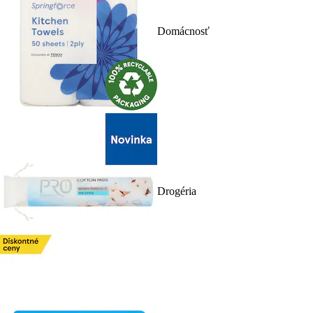
Domácnosť
Drogéria