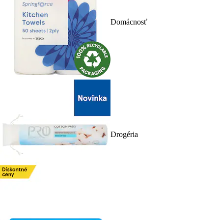
Domácnosť
Drogéria