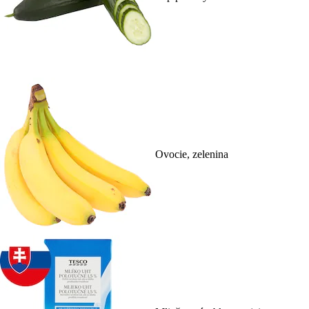
Ovocie, zelenina