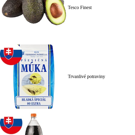
Tesco Finest
Trvanlivé potraviny