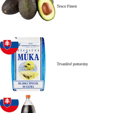
Tesco Finest
Trvanlivé potraviny