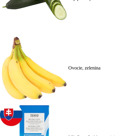
Ovocie, zelenina