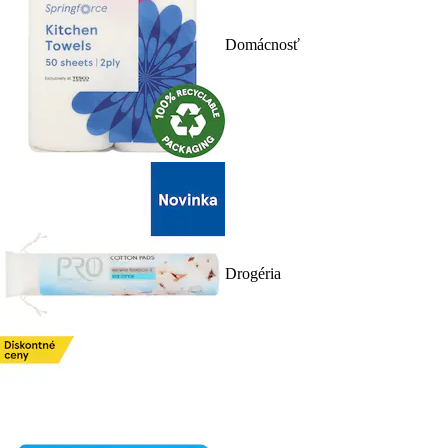
Domácnosť
Drogéria