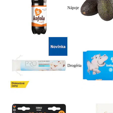
Nápoje
Drogéria