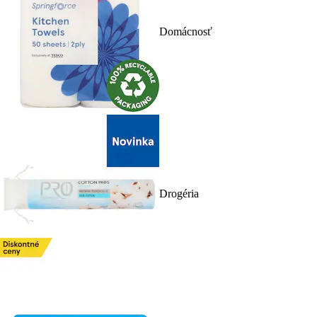
Domácnosť
Drogéria