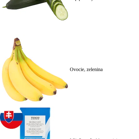
Ovocie, zelenina