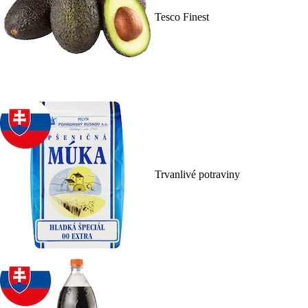
Tesco Finest
Trvanlivé potraviny