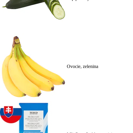
Ovocie, zelenina