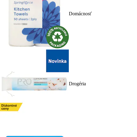
Domácnosť
Drogéria