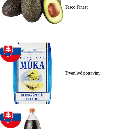
Tesco Finest
Trvanlivé potraviny