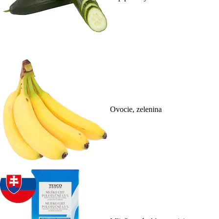
Ovocie, zelenina