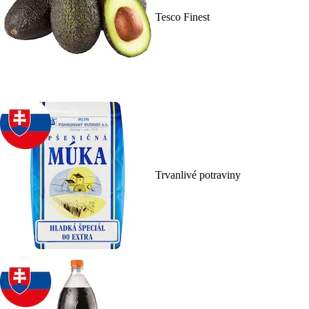
Tesco Finest
Trvanlivé potraviny