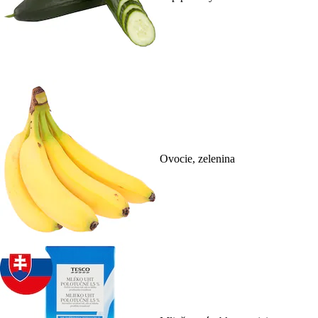
Ovocie, zelenina