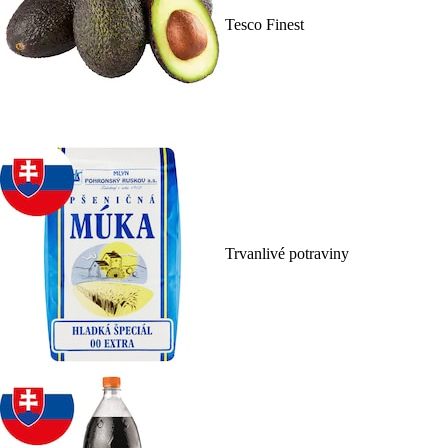
Tesco Finest
Trvanlivé potraviny