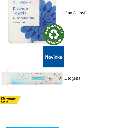
Domácnosť
Drogéria