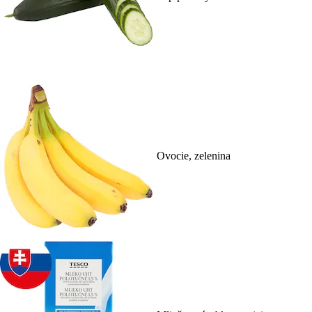
Ovocie, zelenina