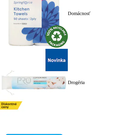
Domácnosť
Drogéria