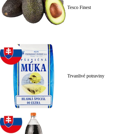
Tesco Finest
Trvanlivé potraviny