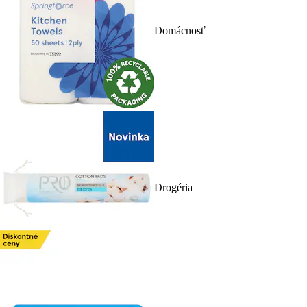
Domácnosť
Drogéria