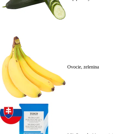
Ovocie, zelenina