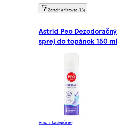
Zoradiť a filtrovať (16)
Astrid Peo Dezodoračný
sprej do topánok 150 ml
Viac z kategórie