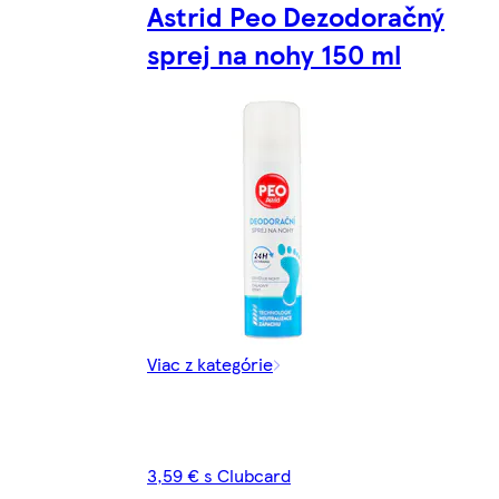
Astrid Peo Dezodoračný
sprej na nohy 150 ml
Viac z kategórie
3,59 € s Clubcard