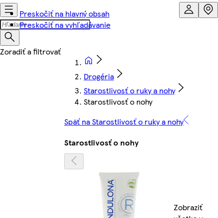
Preskočiť na hlavný obsah
Preskočiť na vyhľadávanie
Drogéria
Starostlivosť o ruky a nohy
Starostlivosť o nohy
Späť na Starostlivosť o ruky a nohy
Starostlivosť o nohy
Zobraziť