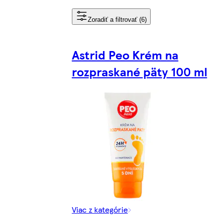
Zoradiť a filtrovať (6)
Astrid Peo Krém na
rozpraskané päty 100 ml
Viac z kategórie