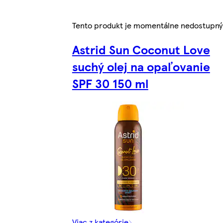
Tento produkt je momentálne nedostupný
Astrid Sun Coconut Love
suchý olej na opaľovanie
SPF 30 150 ml
Viac z kategórie