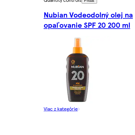
Pridať
Nubian Vodeodolný olej na
opaľovanie SPF 20 200 ml
Viac z kategórie