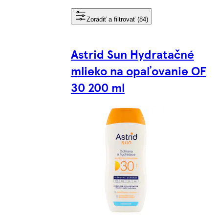
Zoradiť a filtrovať (84)
Astrid Sun Hydratačné
mlieko na opaľovanie OF
30 200 ml