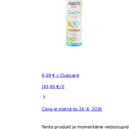
6,59 € s Clubcard
(43,93 €/l)
Cena je platná do 24. 8. 2026
Tento produkt je momentálne nedostupný