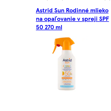
Astrid Sun Rodinné mlieko
na opaľovanie v spreji SPF
50 270 ml