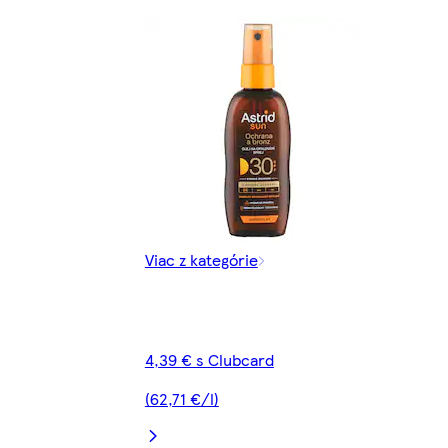
Viac z kategórie
4,39 € s Clubcard
(62,71 €/l)