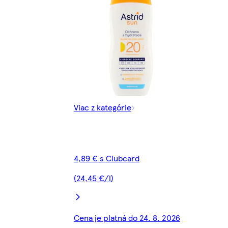
Viac z kategórie
4,89 € s Clubcard
(24,45 €/l)
Cena je platná do 24. 8. 2026