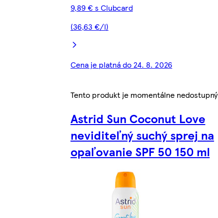
9,89 € s Clubcard
(36,63 €/l)
Cena je platná do 24. 8. 2026
Tento produkt je momentálne nedostupný
Astrid Sun Coconut Love
neviditeľný suchý sprej na
opaľovanie SPF 50 150 ml