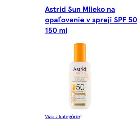
Astrid Sun Mlieko na
opaľovanie v spreji SPF 50
150 ml
Viac z kategórie