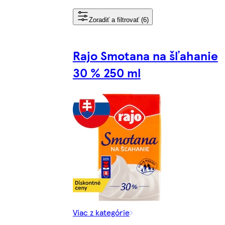
Zoradiť a filtrovať (6)
Rajo Smotana na šľahanie
30 % 250 ml
Viac z kategórie