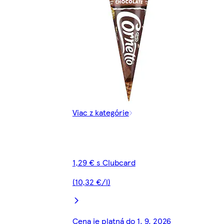
Viac z kategórie
1,29 € s Clubcard
(10,32 €/l)
Cena je platná do 1. 9. 2026