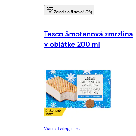
Zoradiť a filtrovať (28)
Tesco Smotanová zmrzlina
v oblátke 200 ml
Viac z kategórie