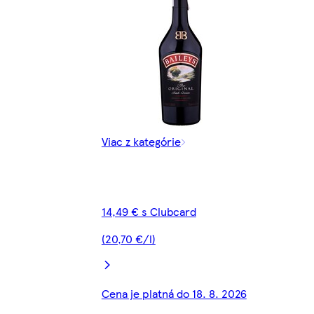
Viac z kategórie
14,49 € s Clubcard
(20,70 €/l)
Cena je platná do 18. 8. 2026