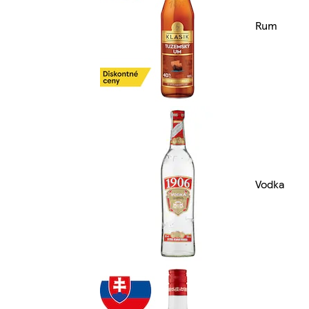
Rum
Vodka