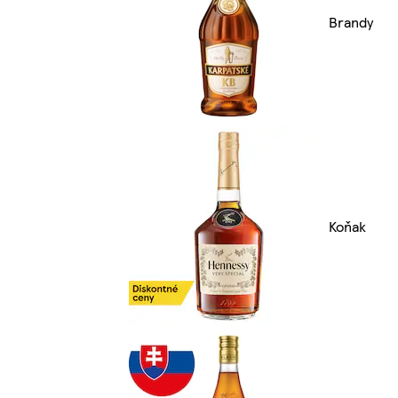
Brandy
Koňak