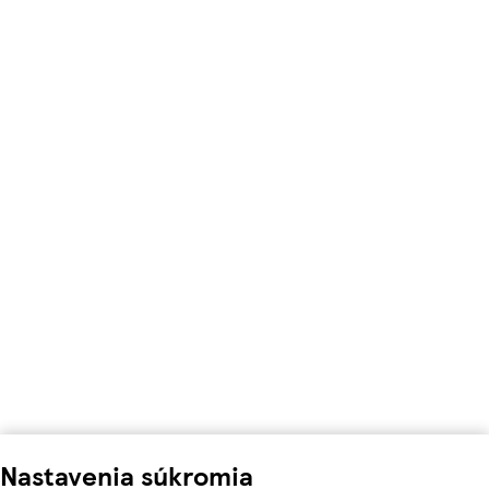
Nastavenia súkromia