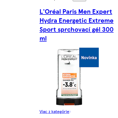
L'Oréal Paris Men Expert
Hydra Energetic Extreme
Sport sprchovací gél 300
ml
Viac z kategórie