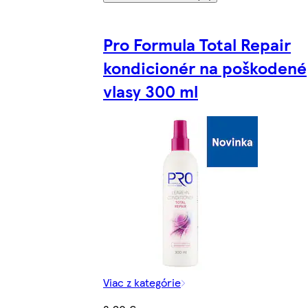
Pro Formula Total Repair
kondicionér na poškodené
vlasy 300 ml
Viac z kategórie