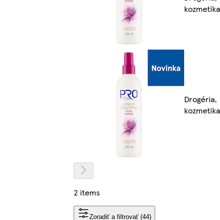
kozmetika
Drogéria,
kozmetika
2 items
Zoradiť a filtrovať (44)