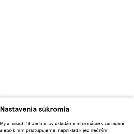
Nastavenia súkromia
My a našich 18 partnerov ukladáme informácie v zariadení
alebo k nim pristupujeme, napríklad k jedinečným