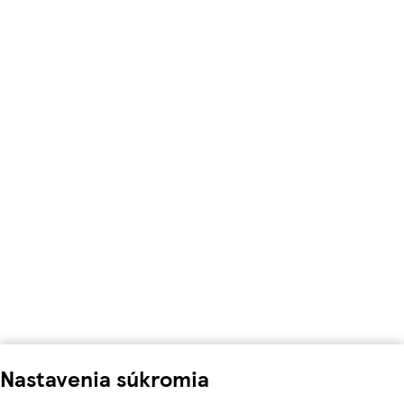
Nastavenia súkromia