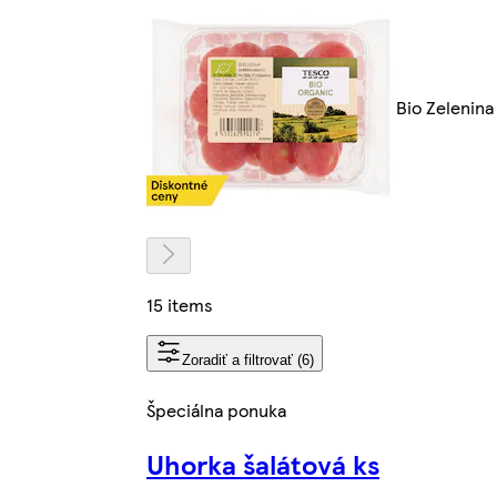
Bio Zelenina
15 items
Zoradiť a filtrovať (6)
Špeciálna ponuka
Uhorka šalátová ks