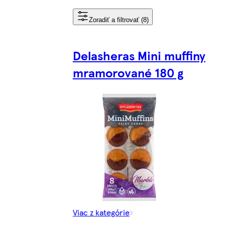
Zoradiť a filtrovať (8)
Delasheras Mini muffiny
mramorované 180 g
Viac z kategórie