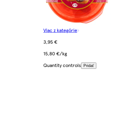
Viac z kategórie
3,95 €
15,80 €/kg
Quantity controls
Pridať