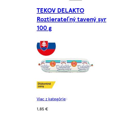
TEKOV DELAKTO
Roztierateľný tavený syr
100 g
Viac z kategórie
1,85 €