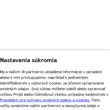
Nastavenia súkromia
My a našich 18 partnerov ukladáme informácie v zariadení
alebo k nim pristupujeme, napríklad k jedinečným
identifikátorom v súboroch cookie, za účelom spracúvania
osobných údajov. Svoj súhlas môžete udeliť alebo spravovať
voľbou Prijať alebo Odmietnuť všetko, prípadne kedykoľvek v
Pravidlách pre ochranu osobných údajov a cookies.
Tieto
voľby oznámime našim partnerom a neovplyvnia údaje o