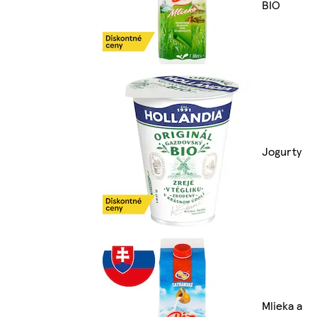
BIO
Jogurty
Mlieka a