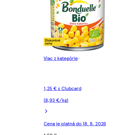
Viac z kategórie
1,25 € s Clubcard
(8,93 €/kg)
Cena je platná do 18. 8. 2026