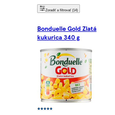
Zoradiť a filtrovať (14)
Bonduelle Gold Zlatá
kukurica 340 g