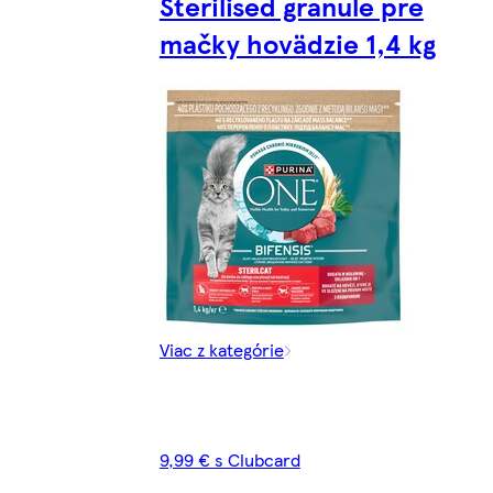
Sterilised granule pre
mačky hovädzie 1,4 kg
Viac z kategórie
9,99 € s Clubcard